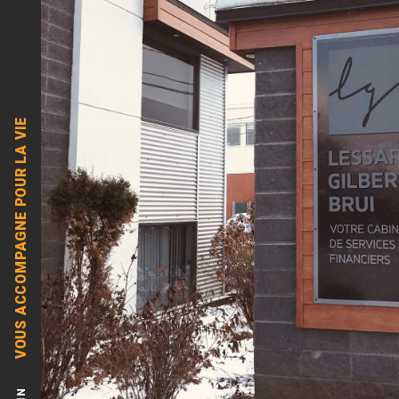
VOUS ACCOMPAGNE POUR LA VIE