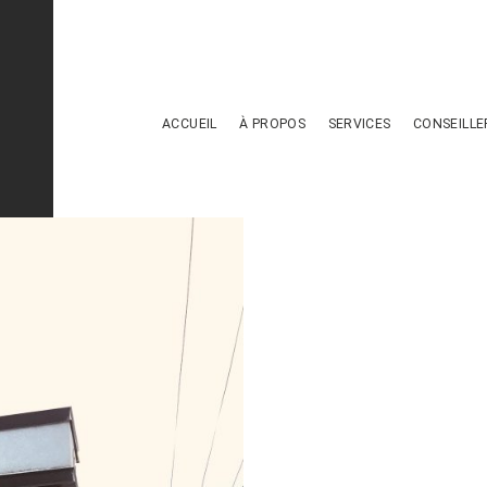
ACCUEIL
À PROPOS
SERVICES
CONSEILLE