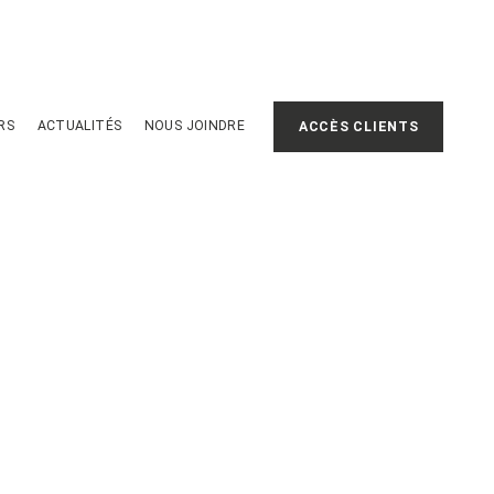
RS
ACTUALITÉS
NOUS JOINDRE
ACCÈS CLIENTS