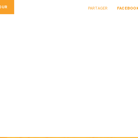
OUR
PARTAGER
FACEBOO