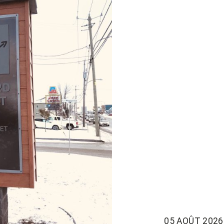
05 AOÛT 2026