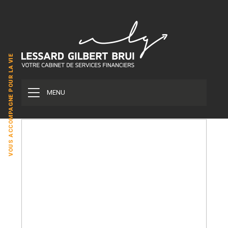
VOUS ACCOMPAGNE POUR LA VIE
MENU