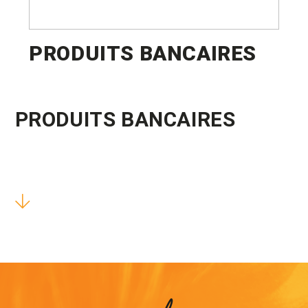
PRODUITS BANCAIRES
PRODUITS BANCAIRES